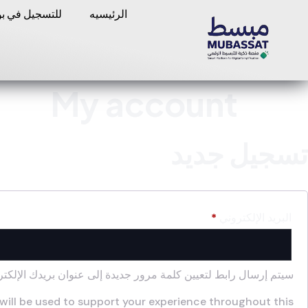
الرئيسيه
للتسجيل في بوا
My account
تسجيل جديد
البريد الإلكتروني
*
سيتم إرسال رابط لتعيين كلمة مرور جديدة إلى عنوان بريدك الإلكتر
will be used to support your experience throughout this